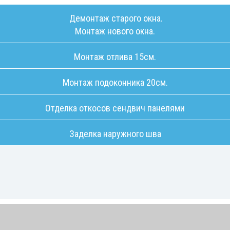
Демонтаж старого окна.
Монтаж нового окна.
Монтаж отлива 15см.
Монтаж подоконника 20см.
Отделка откосов сендвич панелями
Заделка наружного шва