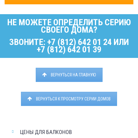
НЕ МОЖЕТЕ ОПРЕДЕЛИТЬ СЕРИЮ
СВОЕГО ДОМА?
ЗВОНИТЕ: +7 (812) 642 01 24 ИЛИ
+7 (812) 642 01 39
ВЕРНУТЬСЯ НА ГЛАВНУЮ
ВЕРНУТЬСЯ К ПРОСМОТРУ СЕРИИ ДОМОВ
ЦЕНЫ ДЛЯ БАЛКОНОВ