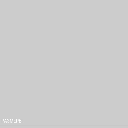
РАЗМЕРЫ: