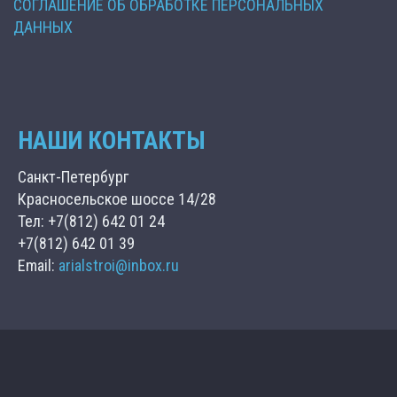
СОГЛАШЕНИЕ ОБ ОБРАБОТКЕ ПЕРСОНАЛЬНЫХ
ДАННЫХ
НАШИ КОНТАКТЫ
Санкт-Петербург
Красносельское шоссе 14/28
Тел: +7(812) 642 01 24
+7(812) 642 01 39
Email:
arialstroi@inbox.ru