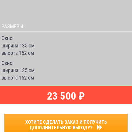
РАЗМЕРЫ:
Окно:
ширина 135 см
высота 152 см
Окно:
ширина 135 см
высота 152 см
23 500 ₽
ХОТИТЕ СДЕЛАТЬ ЗАКАЗ И ПОЛУЧИТЬ
ДОПОЛНИТЕЛЬНУЮ ВЫГОДУ?