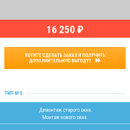
16 250 ₽
ХОТИТЕ СДЕЛАТЬ ЗАКАЗ И ПОЛУЧИТЬ
ДОПОЛНИТЕЛЬНУЮ ВЫГОДУ?
ТИП №3
Демонтаж старого окна.
Монтаж нового окна.