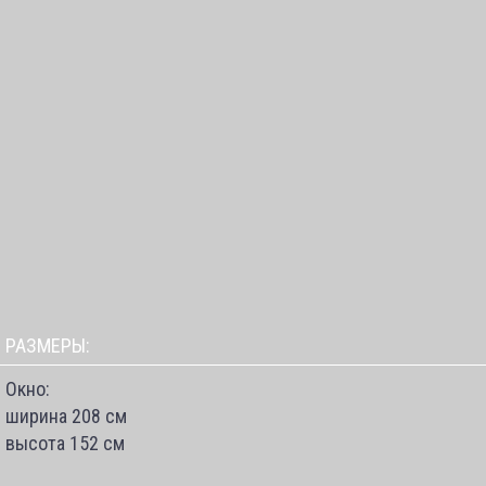
РАЗМЕРЫ:
Окно:
ширина 208 см
высота 152 см