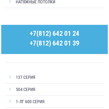
НАТЯЖНЫЕ ПОТОЛКИ
+7(812) 642 01 24
+7(812) 642 01 39
137 СЕРИЯ
504 СЕРИЯ
1-ЛГ 600 СЕРИЯ