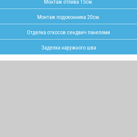
Монтаж отлива 15см.
Монтаж подоконника 20см.
Отделка откосов сендвич панелями
Заделка наружного шва