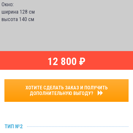
Окно:
ширина 128 см
высота 140 см
12 800 ₽
ХОТИТЕ СДЕЛАТЬ ЗАКАЗ И ПОЛУЧИТЬ
ДОПОЛНИТЕЛЬНУЮ ВЫГОДУ?
ТИП №2