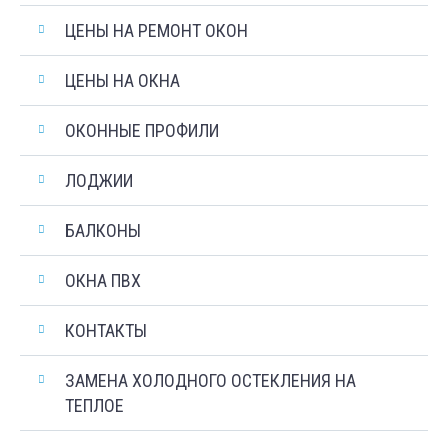
ЦЕНЫ НА РЕМОНТ ОКОН
ЦЕНЫ НА ОКНА
ОКОННЫЕ ПРОФИЛИ
ЛОДЖИИ
БАЛКОНЫ
ОКНА ПВХ
КОНТАКТЫ
ЗАМЕНА ХОЛОДНОГО ОСТЕКЛЕНИЯ НА
ТЕПЛОЕ