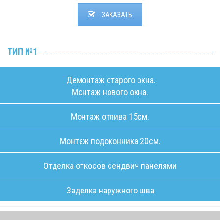
ЗАКАЗАТЬ
ТИП №1
Демонтаж старого окна.
Монтаж нового окна.
Монтаж отлива 15см.
Монтаж подоконника 20см.
Отделка откосов сендвич панелями
Заделка наружного шва