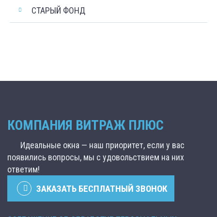
СТАРЫЙ ФОНД
КОМПАНИЯ ВИТРАЖ ПЛЮС
Идеальные окна — наш приоритет, если у вас
появились вопросы, мы с удовольствием на них
ответим!
ЗАКАЗАТЬ БЕСПЛАТНЫЙ ЗВОНОК