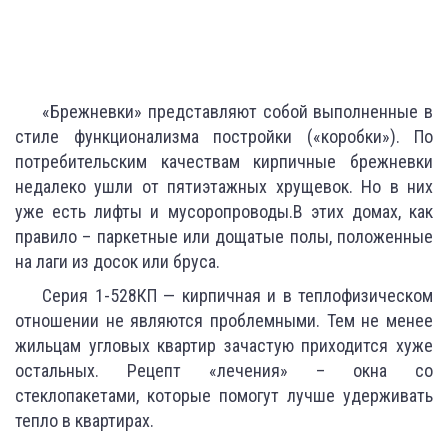
«Брежневки» представляют собой выполненные в
стиле функционализма постройки («коробки»). По
потребительским качествам кирпичные брежневки
недалеко ушли от пятиэтажных хрущевок. Но в них
уже есть лифты и мусоропроводы.В этих домах, как
правило – паркетные или дощатые полы, положенные
на лаги из досок или бруса.
Серия 1-528КП — кирпичная и в теплофизическом
отношении не являются проблемными. Тем не менее
жильцам угловых квартир зачастую приходится хуже
остальных. Рецепт «лечения» – окна со
стеклопакетами, которые помогут лучше удерживать
тепло в квартирах.