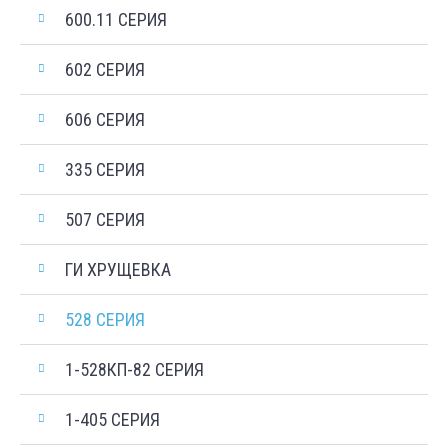
600.11 СЕРИЯ
602 СЕРИЯ
606 СЕРИЯ
335 СЕРИЯ
507 СЕРИЯ
ГИ ХРУЩЕВКА
528 СЕРИЯ
1-528КП-82 СЕРИЯ
1-405 СЕРИЯ