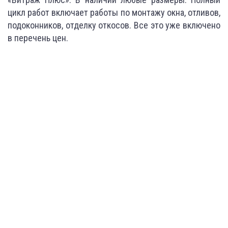
цикл работ включает работы по монтажу окна, отливов,
подоконников, отделку откосов. Все это уже включено
в перечень цен.